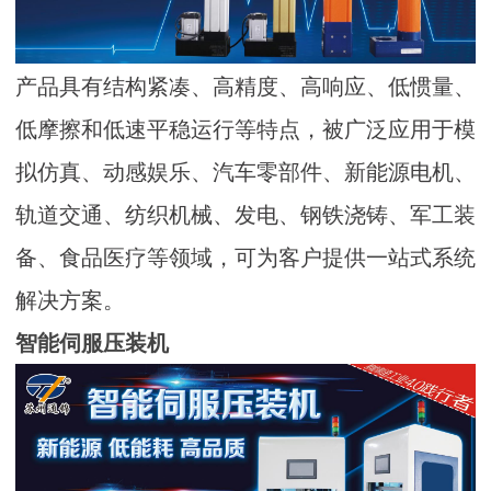
产品具有结构紧凑、高精度、高响应、低惯量、
低摩擦和低速平稳运行等特点，被广泛应用于模
拟仿真、动感娱乐、汽车零部件、新能源电机、
轨道交通、纺织机械、发电、钢铁浇铸、军工装
备、食品医疗等领域，可为客户提供一站式系统
解决方案。
智能伺服压装机