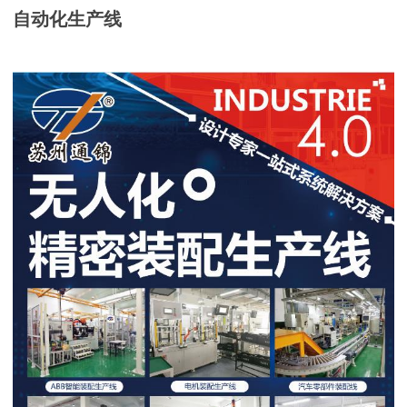
自动化生
产线