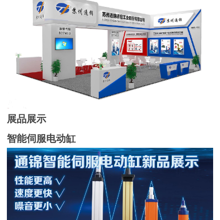
展品展示
智能
伺服电动缸