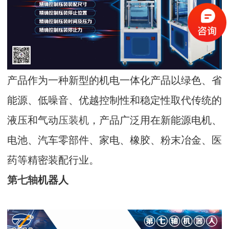
产品作为一种新型的机电一体化产品以绿色、省
能源、低噪音、优越控制性和稳定性取代传统的
液压和气动
压装机
，产品广泛用在新能源电机、
电池、汽车零部件、家电、橡胶、粉末冶金、医
药等精密装配行业。
第七轴
机器人