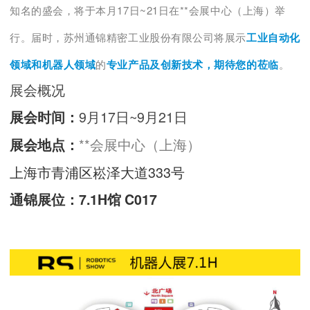
知名的盛会，将于本月17日~21日在**会展中心（上海）举
行。届时，苏州通锦精密工业股份有限公司将展示
工业自动
化
领域和机器人领域
的
专业产品及创新技术，期待您的莅临
。
展会概况
9月17日~9月21日
展会时间：
**会展中心（上海）
展会地点：
上海市青浦区崧泽大道333号
通锦展位：
7.1H馆 C017