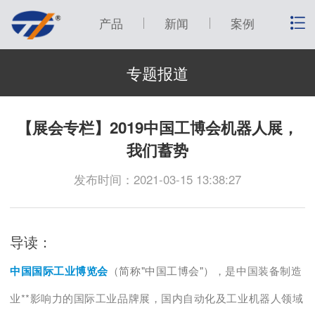
产品
新闻
案例
专题报道
【展会专栏】2019中国工博会机器人展，
我们蓄势
发布时间：2021-03-15 13:38:27
导读：
中国国际工业博览会
（简称"中国工博会"）
，是中国装备制造
业**影响力的国际工业品牌展，国内自动化及工业机器人领域