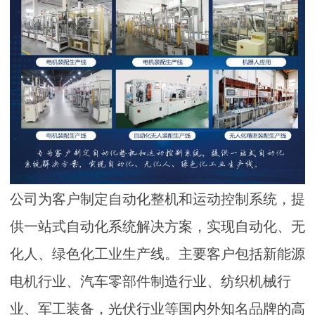
公司为客户制定自动化整机和运动控制系统，提
供一站式自动化系统解决方案，实现自动化、无
化人、绿色化工业生
产线
。
主要客户包括新能源
电机行业、汽车零部件制造行业、纺织机械行
业、军工装备，光伏行业等国内外知名品牌的高