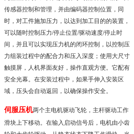
传感器控制和管理，并由编码器控制位置，同
时，对工件施加压力，以达到加工目的的装置，
可以随时控制压力/停止位置/驱动速度/停止时
间，并且可以实现压力机的闭环控制，以控制压
力组装过程中的配合力和压入深度；使用大尺寸
触摸屏，人机界面友好，操作直观方便。它配有
安全光幕。在安装过程中，如果手伸入安装区
域，压头会自动返回，以确保操作安全。
伺服压机
两个主电机驱动飞轮，主杆驱动工作
滑块上下移动。在输入启动信号后，电机由小齿
轮和大齿轮驱动，从静态状态下降工作滑块。当