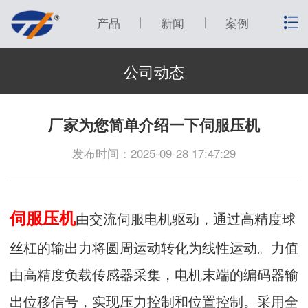
产品
新闻
案例
公司动态
厂家为您简单介绍一下伺服压机
发布时间：2025-09-28 17:47:29
伺服压机
由交流伺服电机驱动，通过高精度球
丝杠的输出力将圆周运动转化为线性运动。力值
由高精度负载传感器采集，电机末端的编码器输
出位移信号，实现压力控制和位置控制。采用全