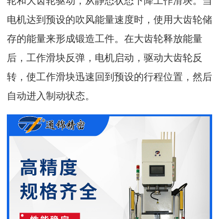
电机达到预设的吹风能量速度时，使用大齿轮储
存的能量来形成锻造工件。在大齿轮释放能量
后，工作滑块反弹，电机启动，驱动大齿轮反
转，使工作滑块迅速回到预设的行程位置，然后
自动进入制动状态。