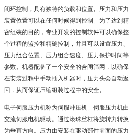
闭环控制，具有独特的负载和位置。压力和压力
装置位置可以在任何时候得到控制。为了达到精
密组装的目的，专业开发的控制软件可以确保整
个过程的监控和精确控制，并且可以设置压力、
压力组合位置、压力组合速度、压力保护时间等
参数。机器配备了一个安全的合闸筛网，以确保
在安装过程中手动插入机器时，压力头会自动返
回，从而保证压缩组装过程中的安全。
电子伺服压力机称为伺服冲压机。伺服压力机由
交流伺服电机驱动。通过滚珠丝杠将旋转力转换
为垂直方向。压力由安装在驱动部件前面的压力