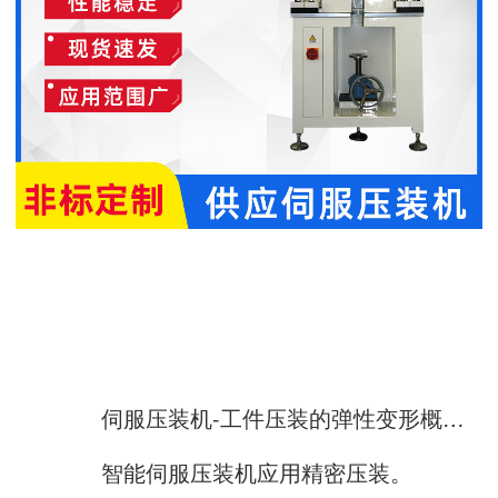
伺服压装机-工件压装的弹性变形概述。
智能伺服压装机应用精密压装。