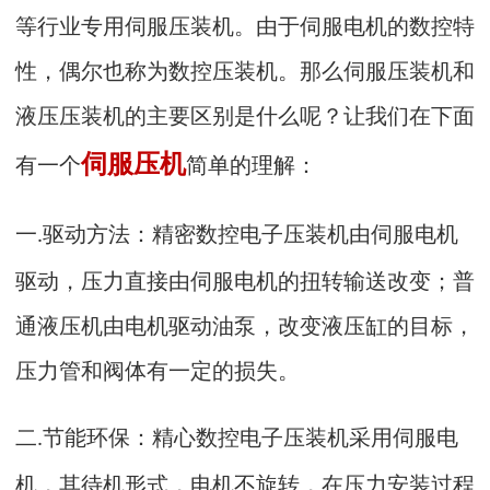
等行业专用伺服压装机。由于伺服电机的数控特
性，偶尔也称为数控压装机。那么伺服压装机和
液压压装机的主要区别是什么呢？让我们在下面
伺服压机
有一个
简单的理解：
一
驱动方法：精密数控电子压装机由伺服电机
.
驱动，压力直接由伺服电机的扭转输送改变；普
通液压机由电机驱动油泵，改变液压缸的目标，
压力管和阀体有一定的损失。
二
节能环保：精心数控电子压装机采用伺服电
.
机，其待机形式，电机不旋转，在压力安装过程