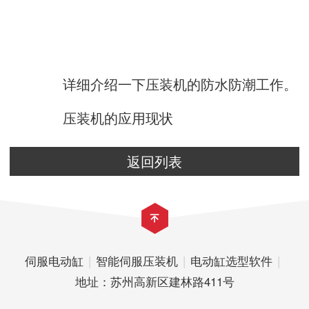
详细介绍一下压装机的防水防潮工作。
压装机的应用现状
返回列表
伺服电动缸
|
智能伺服压装机
|
电动缸选型软件
|
地址：苏州高新区建林路411号