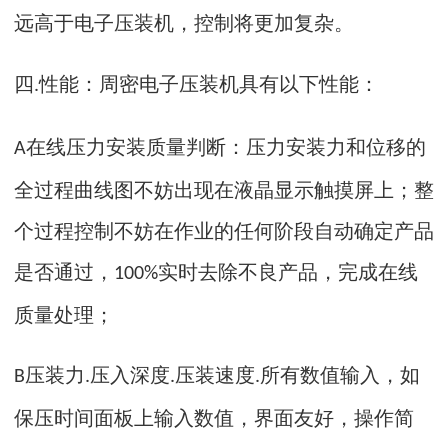
远高于电子压装机，控制将更加复杂。
四
性能：周密电子压装机具有以下性能：
.
在线压力安装质量判断：压力安装力和位移的
A
全过程曲线图不妨出现在液晶显示触摸屏上；整
个过程控制不妨在作业的任何阶段自动确定产品
是否通过，
实时去除不良产品，完成在线
100%
质量处理；
压装力
压入深度
压装速度
所有数值输入，如
B
.
.
.
保压时间面板上输入数值，界面友好，操作简