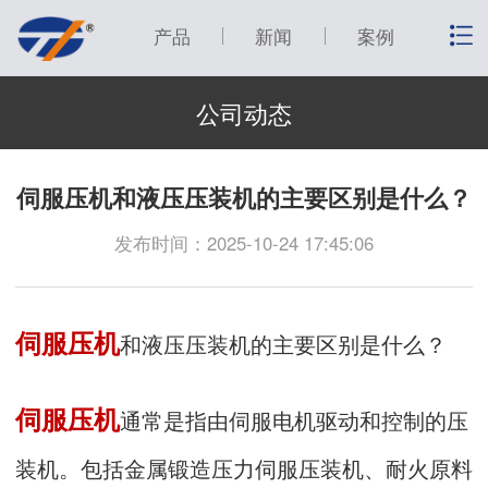
产品
新闻
案例
公司动态
伺服压机和液压压装机的主要区别是什么？
发布时间：2025-10-24 17:45:06
伺服压机
和液压压装机的主要区别是什么？
伺服压机
通常是指由伺服电机驱动和控制的压
装机。包括金属锻造压力伺服压装机、耐火原料