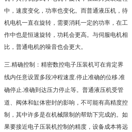
中，速度变化，功率也变化。而普通液压机，待
机电机一直在旋转，需要消耗一定的功率，在工
作中也是恒速旋转，功耗会更高。与伺服电机相
比，普通电机的噪音也会更大。
三
精确控制：精密数控电子压装机可在肯定界
.
线内任意设置多段冲程速度
停止准确的位移
准
.
.
确停止
准确到达压力停止等。普通液压机受管
.
道、阀体和缸体密封的影响，不可能有高精度控
制，其中许多是在机械限制的帮助下完成的。如
果要接近电子压装机控制的精度，设备成本将远